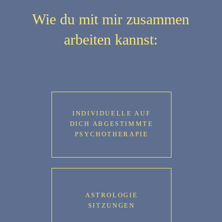
Wie du mit mir zusammen
arbeiten kannst:
INDIVIDUELLE AUF
DICH ABGESTIMMTE
PSYCHOTHERAPIE
ASTROLOGIE
SITZUNGEN