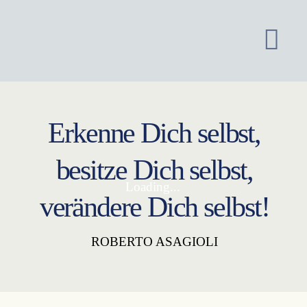
Erkenne Dich selbst,
besitze Dich selbst,
verändere Dich selbst!
ROBERTO ASAGIOLI