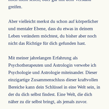
greifen.
Aber vielleicht merkst du schon auf körperlicher
und mentaler Ebene, dass du etwas in deinem
Leben verändern möchtest, du bisher aber noch
nicht das Richtige für dich gefunden hast.
Mit meiner jahrelangen Erfahrung als
Psychotherapeuten und Astrologin verwebe ich
Psychologie und Astrologie miteinander. Dieser
einzigartige Zusammenschluss dieser kraftvollen
Bereiche kann dein Schlüssel in eine Welt sein, in
der du dich selbst findest. Eine Welt, die dich
näher zu dir selbst bringt, als jemals zuvor.