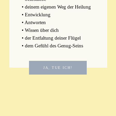
• deinem eigenen Weg der Heilung
• Entwicklung
• Antworten
• Wissen über dich
• der Entfaltung deiner Flügel
• dem Gefühl des Genug-Seins
JA, TUE ICH!