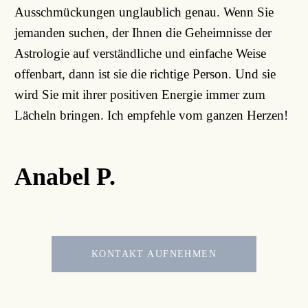
Ausschmückungen unglaublich genau. Wenn Sie
jemanden suchen, der Ihnen die Geheimnisse der
Astrologie auf verständliche und einfache Weise
offenbart, dann ist sie die richtige Person. Und sie
wird Sie mit ihrer positiven Energie immer zum
Lächeln bringen. Ich empfehle vom ganzen Herzen!
Anabel P.
KONTAKT AUFNEHMEN