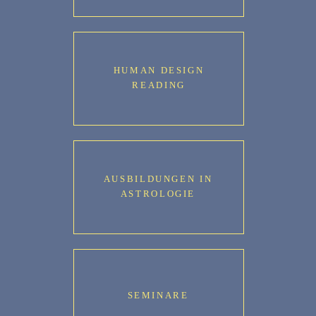
HUMAN DESIGN
READING
AUSBILDUNGEN IN
ASTROLOGIE
SEMINARE