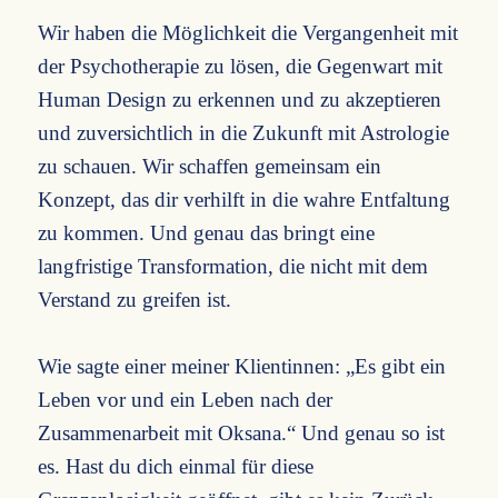
Wir haben die Möglichkeit die Vergangenheit mit
der Psychotherapie zu lösen, die Gegenwart mit
Human Design zu erkennen und zu akzeptieren
und zuversichtlich in die Zukunft mit Astrologie
zu schauen. Wir schaffen gemeinsam ein
Konzept, das dir verhilft in die wahre Entfaltung
zu kommen. Und genau das bringt eine
langfristige Transformation, die nicht mit dem
Verstand zu greifen ist.
Wie sagte einer meiner Klientinnen: „Es gibt ein
Leben vor und ein Leben nach der
Zusammenarbeit mit Oksana.“ Und genau so ist
es. Hast du dich einmal für diese