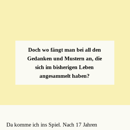
Doch wo fängt man bei all den
Gedanken und Mustern an, die
sich im bisherigen Leben
angesammelt haben?
Da komme ich ins Spiel. Nach 17 Jahren