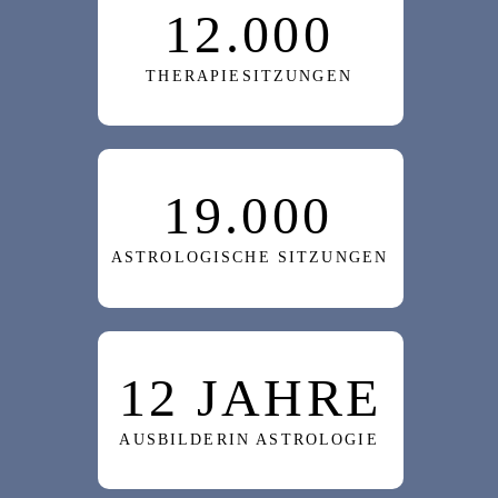
12.000
THERAPIESITZUNGEN
19.000
ASTROLOGISCHE SITZUNGEN
12 JAHRE
AUSBILDERIN ASTROLOGIE