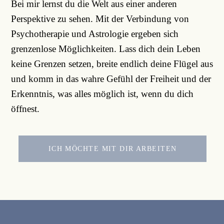
Bei mir lernst du die Welt aus einer anderen
Perspektive zu sehen. Mit der Verbindung von
Psychotherapie und Astrologie ergeben sich
grenzenlose Möglichkeiten. Lass dich dein Leben
keine Grenzen setzen, breite endlich deine Flügel aus
und komm in das wahre Gefühl der Freiheit und der
Erkenntnis, was alles möglich ist, wenn du dich
öffnest.
ICH MÖCHTE MIT DIR ARBEITEN