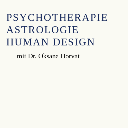
PSYCHOTHERAPIE
ASTROLOGIE
HUMAN DESIGN
mit Dr. Oksana Horvat