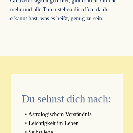
Grenzenlosigkeit geöffnet, gibt es kein Zurück
mehr und alle Türen stehen dir offen, da du
erkannt hast, was es heißt, genug zu sein.
Du sehnst dich nach:
• Astrologischem Verständnis
• Leichtigkeit im Leben
• Selbstliebe