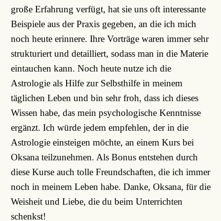
große Erfahrung verfügt, hat sie uns oft interessante
Beispiele aus der Praxis gegeben, an die ich mich
noch heute erinnere. Ihre Vorträge waren immer sehr
strukturiert und detailliert, sodass man in die Materie
eintauchen kann. Noch heute nutze ich die
Astrologie als Hilfe zur Selbsthilfe in meinem
täglichen Leben und bin sehr froh, dass ich dieses
Wissen habe, das mein psychologische Kenntnisse
ergänzt. Ich würde jedem empfehlen, der in die
Astrologie einsteigen möchte, an einem Kurs bei
Oksana teilzunehmen. Als Bonus entstehen durch
diese Kurse auch tolle Freundschaften, die ich immer
noch in meinem Leben habe. Danke, Oksana, für die
Weisheit und Liebe, die du beim Unterrichten
schenkst!