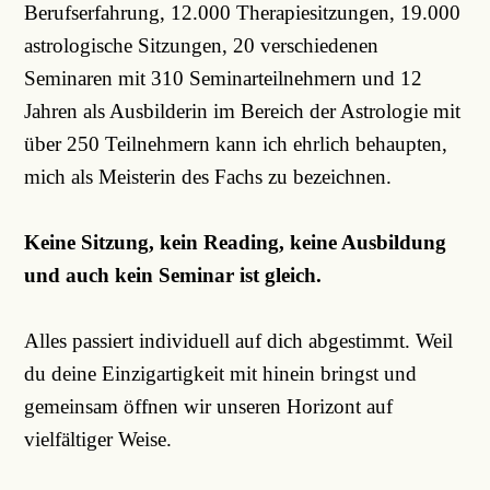
Berufserfahrung, 12.000 Therapiesitzungen, 19.000
astrologische Sitzungen, 20 verschiedenen
Seminaren mit 310 Seminarteilnehmern und 12
Jahren als Ausbilderin im Bereich der Astrologie mit
über 250 Teilnehmern kann ich ehrlich behaupten,
mich als Meisterin des Fachs zu bezeichnen.
Keine Sitzung, kein Reading, keine Ausbildung
und auch kein Seminar ist gleich.
Alles passiert individuell auf dich abgestimmt. Weil
du deine Einzigartigkeit mit hinein bringst und
gemeinsam öffnen wir unseren Horizont auf
vielfältiger Weise.