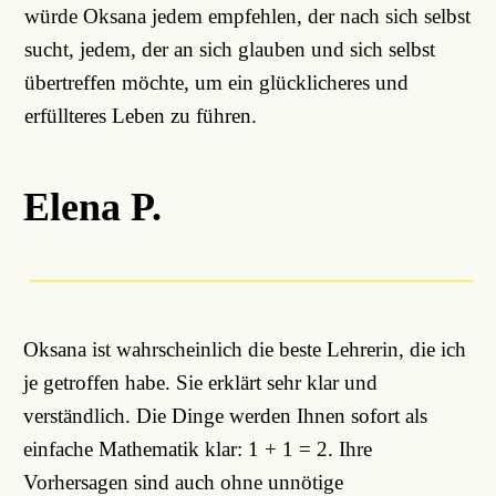
würde Oksana jedem empfehlen, der nach sich selbst
sucht, jedem, der an sich glauben und sich selbst
übertreffen möchte, um ein glücklicheres und
erfüllteres Leben zu führen.
Elena P.
Oksana ist wahrscheinlich die beste Lehrerin, die ich
je getroffen habe. Sie erklärt sehr klar und
verständlich. Die Dinge werden Ihnen sofort als
einfache Mathematik klar: 1 + 1 = 2. Ihre
Vorhersagen sind auch ohne unnötige