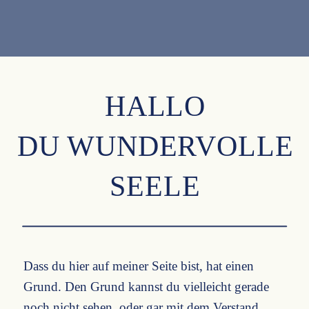
HALLO
DU WUNDERVOLLE
SEELE
Dass du hier auf meiner Seite bist, hat einen
Grund. Den Grund kannst du vielleicht gerade
noch nicht sehen, oder gar mit dem Verstand