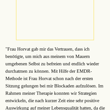
"Frau Horvat gab mir das Vertrauen, dass ich
benötigte, um mich aus meinem von Mauern
umgebenen Selbst zu befreien und endlich wieder
durchatmen zu können. Mit Hilfe der EMDR-
Methode ist Frau Horvat schon nach der ersten
Sitzung gelungen bei mir Blockaden aufzulösen. Im
Rahmen meiner Therapie konnten wir Strategien
entwickeln, die nach kurzer Zeit eine sehr positive
Auswirkung auf meiner Lebensqualität hatten, da die