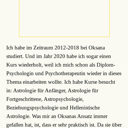
Ich habe im Zeitraum 2012-2018 bei Oksana
studiert. Und im Jahr 2020 habe ich sogar einen
Kurs wiederholt, weil ich mich schon als Diplom-
Psychologin und Psychotherapeutin wieder in dieses
Thema einarbeiten wollte. Ich habe Kurse besucht
in: Astrologie für Anfänger, Astrologie für
Fortgeschrittene, Astropsychologie,
Beziehungspsychologie und Hellenistische
Astrologie. Was mir an Oksanas Ansatz immer
gefallen hat, ist, dass er sehr praktisch ist. Da sie über