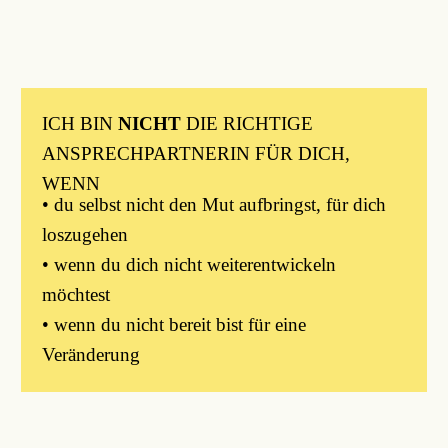
ICH BIN
NICHT
DIE RICHTIGE
ANSPRECHPARTNERIN FÜR DICH,
WENN
• du selbst nicht den Mut aufbringst, für dich
loszugehen
• wenn du dich nicht weiterentwickeln
möchtest
• wenn du nicht bereit bist für eine
Veränderung