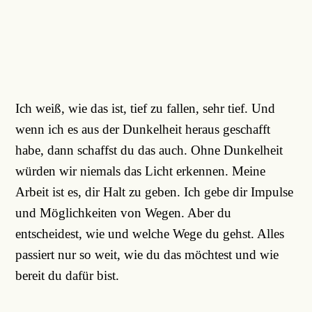
Ich weiß, wie das ist, tief zu fallen, sehr tief. Und
wenn ich es aus der Dunkelheit heraus geschafft
habe, dann schaffst du das auch. Ohne Dunkelheit
würden wir niemals das Licht erkennen. Meine
Arbeit ist es, dir Halt zu geben. Ich gebe dir Impulse
und Möglichkeiten von Wegen. Aber du
entscheidest, wie und welche Wege du gehst. Alles
passiert nur so weit, wie du das möchtest und wie
bereit du dafür bist.