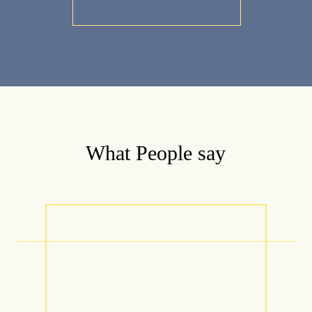
What People say