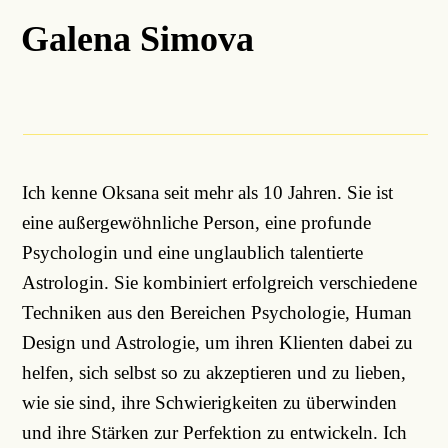
Galena Simova
Ich kenne Oksana seit mehr als 10 Jahren. Sie ist
eine außergewöhnliche Person, eine profunde
Psychologin und eine unglaublich talentierte
Astrologin. Sie kombiniert erfolgreich verschiedene
Techniken aus den Bereichen Psychologie, Human
Design und Astrologie, um ihren Klienten dabei zu
helfen, sich selbst so zu akzeptieren und zu lieben,
wie sie sind, ihre Schwierigkeiten zu überwinden
und ihre Stärken zur Perfektion zu entwickeln. Ich