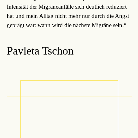
Intensität der Migräneanfälle sich deutlich reduziert
hat und mein Alltag nicht mehr nur durch die Angst
geprägt war: wann wird die nächste Migräne sein.“
Pavleta Tschon